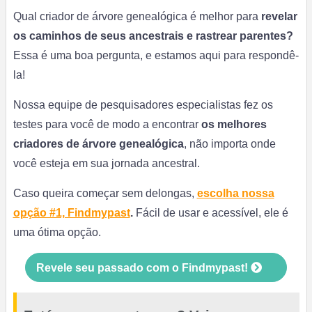
Qual criador de árvore genealógica é melhor para
revelar
os caminhos de seus ancestrais e rastrear parentes?
Essa é uma boa pergunta, e estamos aqui para respondê-
la!
Nossa equipe de pesquisadores especialistas fez os
testes para você de modo a encontrar
os melhores
criadores de árvore genealógica
, não importa onde
você esteja em sua jornada ancestral.
Caso queira começar sem delongas,
escolha nossa
opção #1, Findmypast
.
Fácil de usar e acessível, ele é
uma ótima opção.
Revele seu passado com o Findmypast!