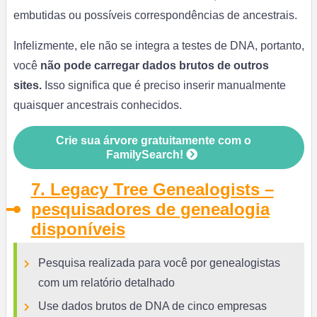
embutidas ou possíveis correspondências de ancestrais.
Infelizmente, ele não se integra a testes de DNA, portanto,
você
não pode carregar dados brutos de outros
sites.
Isso significa que é preciso inserir manualmente
quaisquer ancestrais conhecidos.
Crie sua árvore gratuitamente com o
FamilySearch!
7. Legacy Tree Genealogists –
pesquisadores de genealogia
disponíveis
Pesquisa realizada para você por genealogistas
com um relatório detalhado
Use dados brutos de DNA de cinco empresas