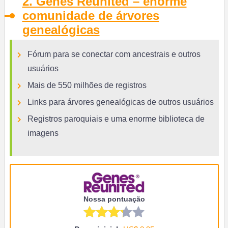
2. Genes Reunited – enorme
comunidade de árvores
genealógicas
Fórum para se conectar com ancestrais e outros
usuários
Mais de 550 milhões de registros
Links para árvores genealógicas de outros usuários
Registros paroquiais e uma enorme biblioteca de
imagens
Nossa pontuação