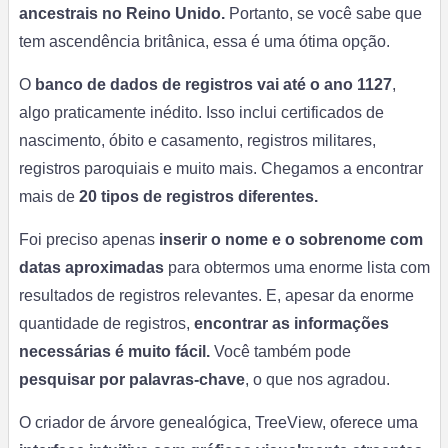
ancestrais no Reino Unido.
Portanto, se você sabe que
tem ascendência britânica, essa é uma ótima opção.
O
banco de dados de registros vai até o ano 1127
,
algo praticamente inédito. Isso inclui certificados de
nascimento, óbito e casamento, registros militares,
registros paroquiais e muito mais. Chegamos a encontrar
mais de
20 tipos de registros diferentes.
Foi preciso apenas
inserir o nome e o sobrenome com
datas aproximadas
para obtermos uma enorme lista com
resultados de registros relevantes. E, apesar da enorme
quantidade de registros,
encontrar as informações
necessárias é muito fácil.
Você também pode
pesquisar por palavras-chave
, o que nos agradou.
O criador de árvore genealógica, TreeView, oferece uma