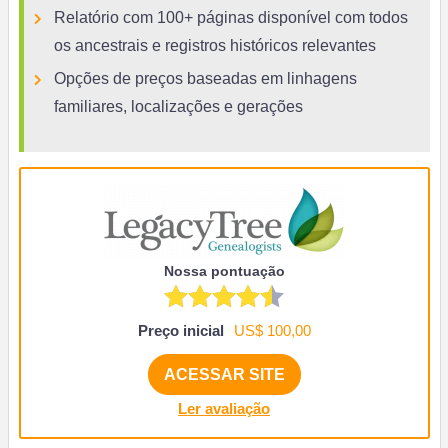
Relatório com 100+ páginas disponível com todos
os ancestrais e registros históricos relevantes
Opções de preços baseadas em linhagens
familiares, localizações e gerações
Nossa pontuação
Preço inicial
US$ 100,00
ACESSAR SITE
Ler avaliação