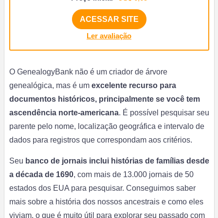
ACESSAR SITE
Ler avaliação
O GenealogyBank não é um criador de árvore
genealógica, mas é um
excelente recurso para
documentos históricos, principalmente se você tem
ascendência norte-americana
. É possível pesquisar seu
parente pelo nome, localização geográfica e intervalo de
dados para registros que correspondam aos critérios.
Seu
banco de jornais inclui histórias de famílias desde
a década de 1690
, com mais de 13.000 jornais de 50
estados dos EUA para pesquisar. Conseguimos saber
mais sobre a história dos nossos ancestrais e como eles
viviam, o que é muito útil para explorar seu passado com