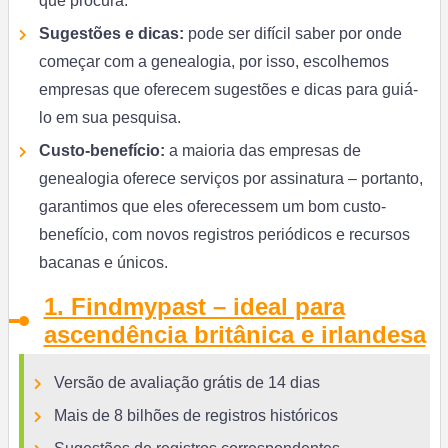
que procura.
Sugestões e dicas:
pode ser difícil saber por onde
começar com a genealogia, por isso, escolhemos
empresas que oferecem sugestões e dicas para guiá-
lo em sua pesquisa.
Custo-benefício:
a maioria das empresas de
genealogia oferece serviços por assinatura – portanto,
garantimos que eles oferecessem um bom custo-
benefício, com novos registros periódicos e recursos
bacanas e únicos.
1. Findmypast – ideal para
ascendência britânica e irlandesa
Versão de avaliação grátis de 14 dias
Mais de 8 bilhões de registros históricos