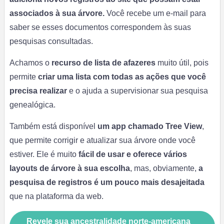
associados à sua árvore.
Você recebe um e-mail para
saber se esses documentos correspondem às suas
pesquisas consultadas.
Achamos o
recurso de lista de afazeres
muito útil, pois
permite
criar uma lista com todas as ações que você
precisa realizar
e o ajuda a supervisionar sua pesquisa
genealógica.
Também está disponível
um app chamado Tree View
,
que permite corrigir e atualizar sua árvore onde você
estiver. Ele é muito
fácil de usar e oferece vários
layouts de árvore à sua escolha
, mas, obviamente,
a
pesquisa de registros é um pouco mais desajeitada
que na plataforma da web.
Revele sua ancestralidade norte-americana