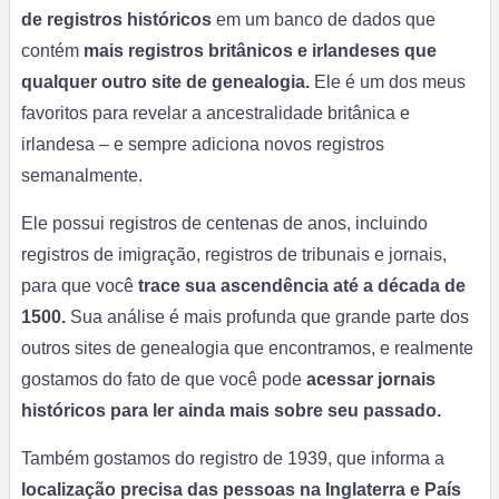
de registros históricos
em um banco de dados que
contém
mais registros britânicos e irlandeses que
qualquer outro site de genealogia.
Ele é um dos meus
favoritos para revelar a ancestralidade britânica e
irlandesa – e sempre adiciona novos registros
semanalmente.
Ele possui registros de centenas de anos, incluindo
registros de imigração, registros de tribunais e jornais,
para que você
trace sua ascendência até a década de
1500.
Sua análise é mais profunda que grande parte dos
outros sites de genealogia que encontramos, e realmente
gostamos do fato de que você pode
acessar jornais
históricos para ler ainda mais sobre seu passado.
Também gostamos do registro de 1939, que informa a
localização precisa das pessoas na Inglaterra e País