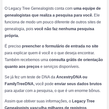
O Legacy Tree Genealogists conta com
uma equipe de
genealogistas que realiza a pesquisa para você.
Ele
funciona de modo um pouco diferente de outros sites de
genealogia, pois
você não faz nenhuma pesquisa
própria.
É preciso
preencher o formulário de entrada no site
para explicar quem é você e o que deseja encontrar.
Também recebemos uma
consulta grátis de orientação
quanto aos preços
e serviços disponíveis.
Se já fez um teste de DNA da
AncestryDNA ou
FamilyTreeDNA,
você pode
enviar seus dados brutos
para ajudar com a pesquisa, o que é um enorme bônus.
Assim que obtiver suas informações, o
Legacy Tree
Genealogists vasculha milhares de registros