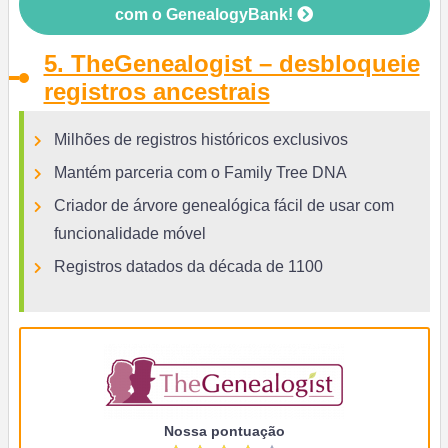
com o GenealogyBank!
5. TheGenealogist – desbloqueie
registros ancestrais
Milhões de registros históricos exclusivos
Mantém parceria com o Family Tree DNA
Criador de árvore genealógica fácil de usar com
funcionalidade móvel
Registros datados da década de 1100
Nossa pontuação