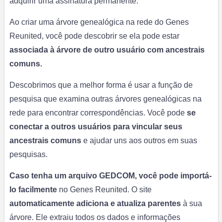
adquirir uma assinatura permanente.
Ao criar uma árvore genealógica na rede do Genes
Reunited, você pode descobrir se ela pode estar
associada à árvore de outro usuário com ancestrais
comuns.
Descobrimos que a melhor forma é usar a função de
pesquisa que examina outras árvores genealógicas na
rede para encontrar correspondências. Você pode
se
conectar a outros usuários para vincular seus
ancestrais comuns
e ajudar uns aos outros em suas
pesquisas.
Caso tenha um arquivo GEDCOM, você pode importá-
lo facilmente
no Genes Reunited. O site
automaticamente adiciona e atualiza parentes
à sua
árvore. Ele extraiu todos os dados e informações