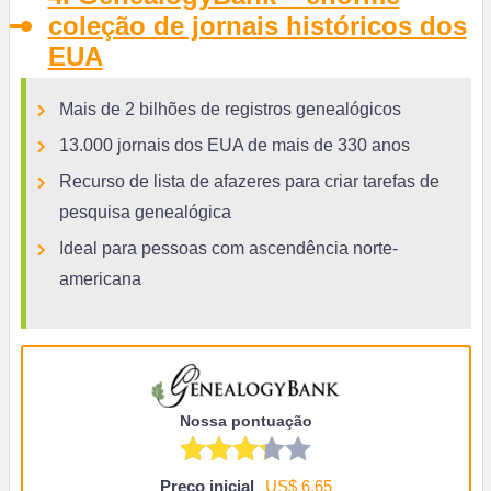
coleção de jornais históricos dos
EUA
Mais de 2 bilhões de registros genealógicos
13.000 jornais dos EUA de mais de 330 anos
Recurso de lista de afazeres para criar tarefas de
pesquisa genealógica
Ideal para pessoas com ascendência norte-
americana
Nossa pontuação
Preço inicial
US$ 6,65