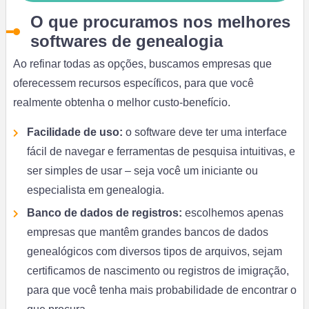
O que procuramos nos melhores
softwares de genealogia
Ao refinar todas as opções, buscamos empresas que
oferecessem recursos específicos, para que você
realmente obtenha o melhor custo-benefício.
Facilidade de uso:
o
software deve ter uma interface
fácil de navegar e ferramentas de pesquisa intuitivas, e
ser simples de usar – seja você um iniciante ou
especialista em genealogia.
Banco de dados de registros:
escolhemos apenas
empresas que mantêm grandes bancos de dados
genealógicos com diversos tipos de arquivos, sejam
certificamos de nascimento ou registros de imigração,
para que você tenha mais probabilidade de encontrar o