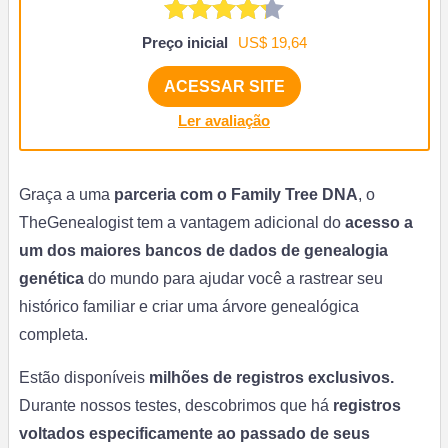
Preço inicial
US$ 19,64
ACESSAR SITE
Ler avaliação
Graça a uma
parceria com o Family Tree DNA
, o
TheGenealogist tem a vantagem adicional do
acesso a
um dos maiores bancos de dados de genealogia
genética
do mundo para ajudar você a rastrear seu
histórico familiar e criar uma árvore genealógica
completa.
Estão disponíveis
milhões de registros exclusivos.
Durante nossos testes, descobrimos que há
registros
voltados especificamente ao passado de seus