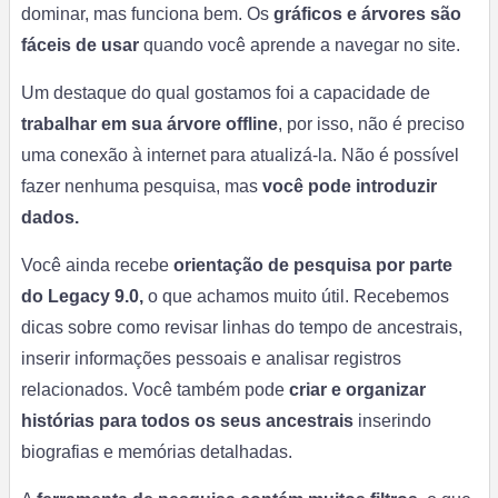
dominar, mas funciona bem. Os
gráficos e árvores são
fáceis de usar
quando você aprende a navegar no site.
Um destaque do qual gostamos foi a capacidade de
trabalhar em sua árvore offline
, por isso, não é preciso
uma conexão à internet para atualizá-la. Não é possível
fazer nenhuma pesquisa, mas
você pode introduzir
dados.
Você ainda recebe
orientação de pesquisa por parte
do Legacy 9.0,
o que achamos muito útil. Recebemos
dicas sobre como revisar linhas do tempo de ancestrais,
inserir informações pessoais e analisar registros
relacionados. Você também pode
criar e organizar
histórias para todos os seus ancestrais
inserindo
biografias e memórias detalhadas.