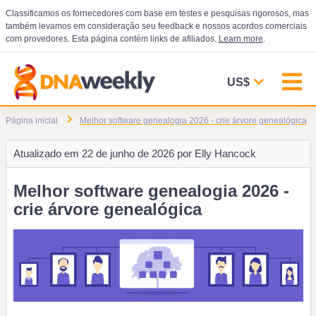
Classificamos os fornecedores com base em testes e pesquisas rigorosos, mas
também levamos em consideração seu feedback e nossos acordos comerciais
com provedores. Esta página contém links de afiliados.
Learn more
.
US$
Página inicial
Melhor software genealogia 2026 - crie árvore genealógica
Atualizado em
22 de junho de 2026 por
Elly Hancock
Melhor software genealogia 2026 -
crie árvore genealógica