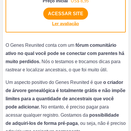
Preço inicial
US$ 8,95
ACESSAR SITE
Ler avaliação
O Genes Reunited conta com um
fórum
comunitário
ativo no qual você pode se conectar com parentes há
muito perdidos.
Nós o testamos e trocamos dicas para
rastrear e localizar ancestrais, o que foi muito útil.
Um aspecto positivo do Genes Reunited é que
o criador
de árvore genealógica é totalmente grátis e não impõe
limites para a quantidade de ancestrais que você
pode adicionar.
No entanto, é preciso pagar para
acessar qualquer registro. Gostamos da
possibilidade
de
adquiri-los de forma pré-paga
, ou seja, não é preciso