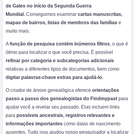
de Gales no início da Segunda Guerra
Mundial.
Conseguimos examinar
cartas manuscritas,
mapas de bairros, listas de membros das famílias
e
muito mais.
A
função de pesquisa contém inúmeros filtros
, o que é
ótimo para localizar o que você precisa. É possível
refinar
por categoria e subcategorias adicionais
relativas a diferentes tipos de documentos, bem como
digitar palavras-chave extras para ajudá-lo.
O criador de árvore genealógica oferece
orientações
passo a passo dos genealogistas do Findmypast
para
ajudar você a revelar seu passado. Elas incluem links
para
possíveis ancestrais, registros relevantes e
informações importantes
como datas de nascimento
ausentes. Tudo isso ajudou nosso pesquisador a localizar