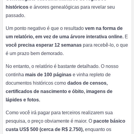
históricos
e árvores genealógicas para revelar seu
passado.
Um ponto negativo é que o resultado
vem na forma de
um relatório, em vez de uma árvore interativa online.
E
você precisa esperar 12 semanas
para recebê-lo, o que
é um prazo bem demorado.
No entanto, o relatório é bastante detalhado. O nosso
continha
mais de 100 páginas
e vinha repleto de
documentos históricos como
dados de censos,
certificados de nascimento e óbito, imagens de
lápides e fotos.
Como você irá pagar para terceiros realizarem sua
pesquisa, o preço obviamente é maior. O
pacote básico
custa US$ 500 (cerca de R$ 2.750),
enquanto os