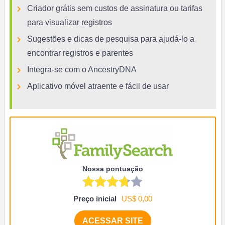
Criador grátis sem custos de assinatura ou tarifas
para visualizar registros
Sugestões e dicas de pesquisa para ajudá-lo a
encontrar registros e parentes
Integra-se com o AncestryDNA
Aplicativo móvel atraente e fácil de usar
Nossa pontuação
Preço inicial
US$ 0,00
ACESSAR SITE