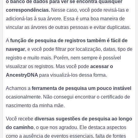
o banco de dados para ver se encontra quaisquer
correspondências.
Nesse caso, você pode revisá-las e
adicioná-las à sua árvore. Essa é uma boa maneira de
vincular as árvores de outras pessoas e evitar duplicatas.
A
função de pesquisa de registros
também é fácil de
navegar
, e você pode filtrar por localização, datas, tipo de
registro e muito mais. Porém, nem sempre é possível
visualizar os registros. Mas você pode
acessar o
AncestryDNA
para visualizá-los dessa forma.
Achamos a
ferramenta de pesquisa um pouco instável
ocasionalmente. Não consegui encontrar o certificado de
nascimento da minha mãe.
Você recebe
diversas sugestões de pesquisa ao longo
do caminho
,
o que nos agradou. Ele destaca aspectos
como a ausência de eventos essenciais, falta de fontes