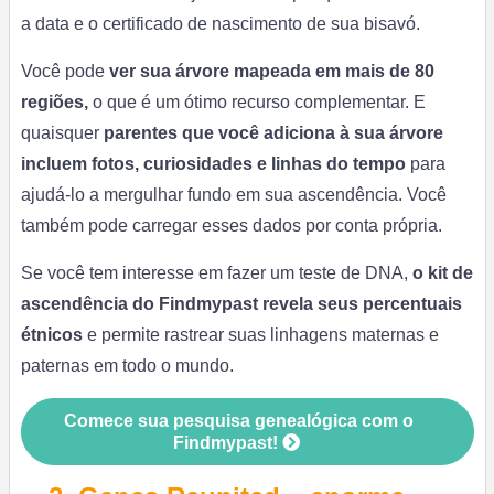
a data e o certificado de nascimento de sua bisavó.
Você pode
ver sua árvore mapeada em mais de 80
regiões,
o que é um ótimo recurso complementar. E
quaisquer
parentes que você adiciona à sua árvore
incluem fotos, curiosidades e linhas do tempo
para
ajudá-lo a mergulhar fundo em sua ascendência. Você
também pode carregar esses dados por conta própria.
Se você tem interesse em fazer um teste de DNA,
o
kit de
ascendência do Findmypast revela seus percentuais
étnicos
e permite rastrear suas linhagens maternas e
paternas em todo o mundo.
Comece sua pesquisa genealógica com o
Findmypast!