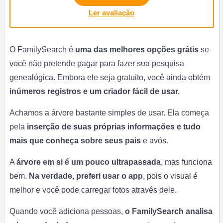
Ler avaliação
O FamilySearch é
uma das melhores opções grátis
se
você não pretende pagar para fazer sua pesquisa
genealógica. Embora ele seja gratuito, você ainda obtém
inúmeros registros e um criador fácil de usar.
Achamos a árvore bastante simples de usar. Ela começa
pela
inserção de suas próprias informações e tudo
mais que conheça sobre seus pais
e avós.
A
árvore em si é um pouco ultrapassada
, mas funciona
bem.
Na verdade, preferi usar o app
,
pois o visual é
melhor e você pode carregar fotos através dele.
Quando você adiciona pessoas,
o FamilySearch analisa