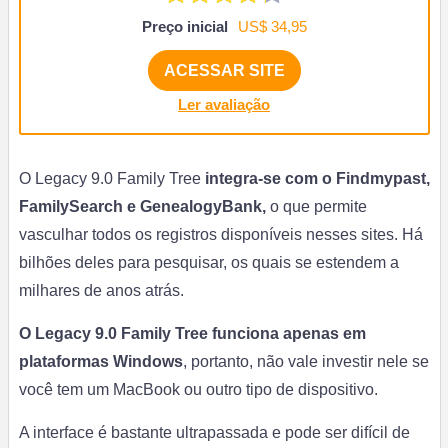
Preço inicial
US$ 34,95
ACESSAR SITE
Ler avaliação
O Legacy 9.0 Family Tree
integra-se com o Findmypast,
FamilySearch e GenealogyBank,
o que permite
vasculhar todos os registros disponíveis nesses sites. Há
bilhões deles para pesquisar, os quais se estendem a
milhares de anos atrás.
O Legacy 9.0 Family Tree funciona apenas em
plataformas Windows
, portanto, não vale investir nele se
você tem um MacBook ou outro tipo de dispositivo.
A interface é bastante ultrapassada e pode ser difícil de