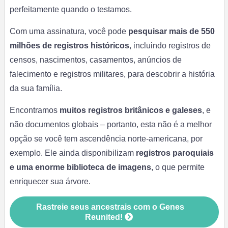
perfeitamente quando o testamos.
Com uma assinatura, você pode
pesquisar mais de 550
milhões de registros históricos
, incluindo registros de
censos, nascimentos, casamentos, anúncios de
falecimento e registros militares, para descobrir a história
da sua família.
Encontramos
muitos registros britânicos e galeses
,
e
não documentos globais – portanto, esta não é a melhor
opção se você tem ascendência norte-americana, por
exemplo. Ele ainda disponibilizam
registros paroquiais
e uma enorme biblioteca de imagens
, o que permite
enriquecer sua árvore.
Rastreie seus ancestrais com o Genes
Reunited!