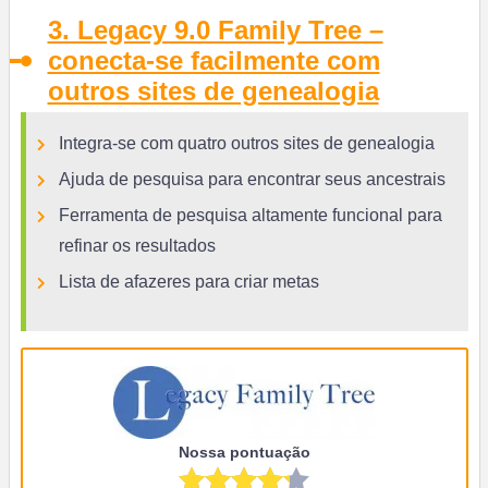
3. Legacy 9.0 Family Tree –
conecta-se facilmente com
outros sites de genealogia
Integra-se com quatro outros sites de genealogia
Ajuda de pesquisa para encontrar seus ancestrais
Ferramenta de pesquisa altamente funcional para
refinar os resultados
Lista de afazeres para criar metas
Nossa pontuação