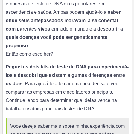
empresas de teste de DNA mais populares em
ascendência e saúde. Ambas podem ajudá-lo a
saber
onde seus antepassados ​​moravam, a se conectar
com parentes vivos
em todo o mundo e a
descobrir a
quais doenças você pode ser geneticamente
propenso
.
Então como escolher?
Peguei os dois kits de teste de DNA para experimentá-
los e descobri que existem algumas diferenças entre
os dois
. Para ajudá-lo a tomar uma boa decisão, vou
comparar as empresas em cinco fatores principais.
Continue lendo para determinar qual delas vence na
batalha dos dois principais testes de DNA.
Você deseja saber mais sobre minha experiência com