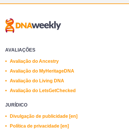
AVALIAÇÕES
Avaliação do Ancestry
Avaliação do MyHeritageDNA
Avaliação do Living DNA
Avaliação do LetsGetChecked
JURÍDICO
Divulgação de publicidade [en]
Política de privacidade [en]