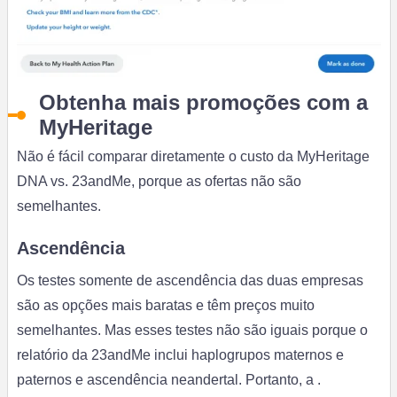
Obtenha mais promoções com a
MyHeritage
Não é fácil comparar diretamente o custo da MyHeritage
DNA vs. 23andMe, porque as ofertas não são
semelhantes.
Ascendência
Os testes somente de ascendência das duas empresas
são as opções mais baratas e têm preços muito
semelhantes. Mas esses testes não são iguais porque o
relatório da 23andMe inclui haplogrupos maternos e
paternos e ascendência neandertal. Portanto, a .