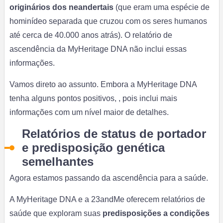
originários dos neandertais
(que eram uma espécie de
hominídeo separada que cruzou com os seres humanos
até cerca de 40.000 anos atrás). O relatório de
ascendência da MyHeritage DNA não inclui essas
informações.
Vamos direto ao assunto. Embora a MyHeritage DNA
tenha alguns pontos positivos, , pois inclui mais
informações com um nível maior de detalhes.
Relatórios de status de portador
e predisposição genética
semelhantes
Agora estamos passando da ascendência para a saúde.
A MyHeritage DNA e a 23andMe oferecem relatórios de
saúde que exploram suas
predisposições a condições