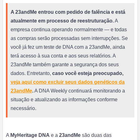
A 23andMe entrou com pedido de falência e está
atualmente em processo de reestruturação.
A
empresa continua operando normalmente — e todas
as compras serão processadas sem interrupções. Se
você já fez um teste de DNA com a 23andMe, ainda
terá acesso à sua conta e aos seus relatórios. A
23andMe também garante a segurança dos seus
dados. Entretanto,
caso você esteja preocupado,
veja aqui como excluir seus dados genéticos da
23andMe
.
A DNA Weekly continuará monitorando a
situação e atualizando as informações conforme
necessário.
A
MyHeritage
DNA
e a
23andMe
são duas das