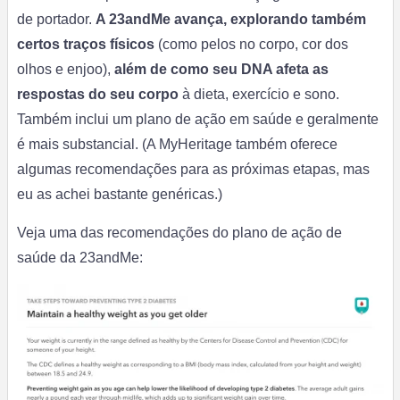
de portador.
A 23andMe avança, explorando também
certos traços físicos
(como pelos no corpo, cor dos
olhos e enjoo),
além de como seu DNA afeta as
respostas do seu corpo
à dieta, exercício e sono.
Também inclui um plano de ação em saúde e geralmente
é mais substancial. (A MyHeritage também oferece
algumas recomendações para as próximas etapas, mas
eu as achei bastante genéricas.)
Veja uma das recomendações do plano de ação de
saúde da 23andMe: