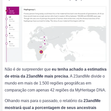
Não é de surpreender que
eu tenha achado a estimativa
de etnia da 23andMe mais precisa
. A 23andMe divide o
mundo em mais de 1.500 regiões geográficas em
comparação com apenas 42 regiões da MyHeritage DNA.
Olhando mais para o passado, o relatório da
23andMe
mostrará qual a porcentagem de seus ancestrais