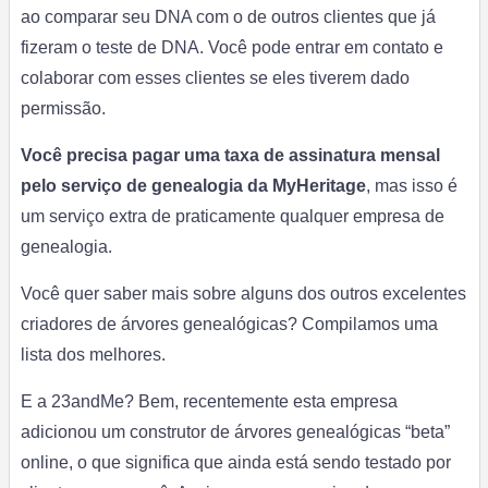
ao comparar seu DNA com o de outros clientes que já
fizeram o teste de DNA. Você pode entrar em contato e
colaborar com esses clientes se eles tiverem dado
permissão.
Você precisa pagar uma taxa de assinatura mensal
pelo serviço de genealogia da MyHeritage
, mas isso é
um serviço extra de praticamente qualquer empresa de
genealogia.
Você quer saber mais sobre alguns dos outros excelentes
criadores de árvores genealógicas? Compilamos uma
lista dos melhores.
E a 23andMe? Bem, recentemente esta empresa
adicionou um construtor de árvores genealógicas “beta”
online, o que significa que ainda está sendo testado por