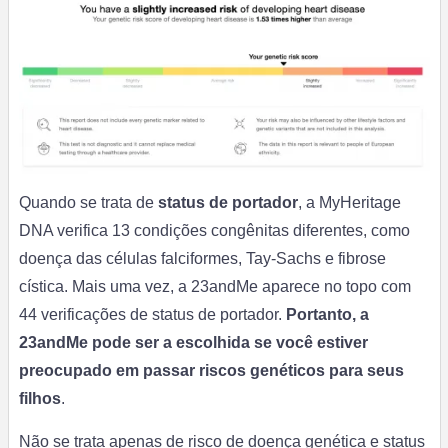
Quando se trata de
status de portador
, a MyHeritage
DNA verifica 13 condições congênitas diferentes, como
doença das células falciformes, Tay-Sachs e fibrose
cística. Mais uma vez, a 23andMe aparece no topo com
44 verificações de status de portador.
Portanto, a
23andMe pode ser a escolhida se você estiver
preocupado em passar riscos genéticos para seus
filhos
.
Não se trata apenas de risco de doença genética e status