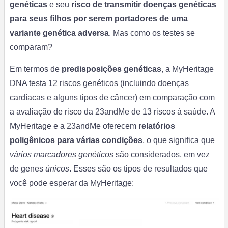
genéticas
e seu
risco de transmitir doenças genéticas
para seus filhos por serem portadores de uma
variante genética adversa
. Mas como os testes se
comparam?
Em termos de
predisposições genéticas
, a MyHeritage
DNA testa 12 riscos genéticos (incluindo doenças
cardíacas e alguns tipos de câncer) em comparação com
a avaliação de risco da 23andMe de 13 riscos à saúde. A
MyHeritage e a 23andMe oferecem
relatórios
poligênicos para várias condições
, o que significa que
vários marcadores genéticos
são considerados, em vez
de genes
únicos
. Esses são os tipos de resultados que
você pode esperar da MyHeritage: