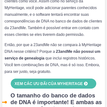
clientes como você. Assim como no serviço da
MyHeritage, você pode adicionar parentes conhecidos
manualmente, e o software tentará encontrar suas
correspondências de DNA no banco de dados de clientes
da 23andMe. Também é possível entrar em contato com
esses clientes se eles tiverem dado permissão.
Então, por que a 23andMe não se compara à MyHeritage
DNA nesse critério? Porque a
23andMe não possui um
serviço de genealogia
que inclui registros históricos.
Você tem combinações de DNA, mas é só isso. Embora,
para ser justo, seja gratuito.
XEM CÁC ƯU ĐÃI CỦA MYHERITAGE
O tamanho do banco de dados
de DNA é importante! E ambas as