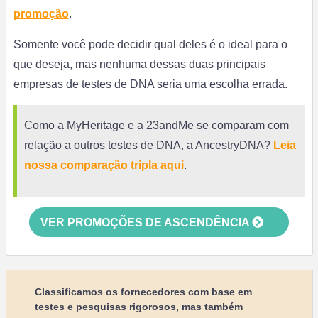
promoção
.
Somente você pode decidir qual deles é o ideal para o
que deseja, mas nenhuma dessas duas principais
empresas de testes de DNA seria uma escolha errada.
Como a MyHeritage e a 23andMe se comparam com
relação a outros testes de DNA, a AncestryDNA?
Leia
nossa comparação tripla aqui
.
VER PROMOÇÕES DE ASCENDÊNCIA
Classificamos os fornecedores com base em
testes e pesquisas rigorosos, mas também