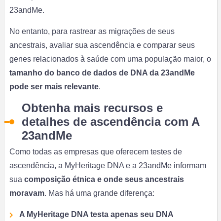
23andMe.
No entanto, para rastrear as migrações de seus
ancestrais, avaliar sua ascendência e comparar seus
genes relacionados à saúde com uma população maior, o
tamanho do banco de dados de DNA da 23andMe
pode ser mais relevante
.
Obtenha mais recursos e
detalhes de ascendência com A
23andMe
Como todas as empresas que oferecem testes de
ascendência, a MyHeritage DNA e a 23andMe informam
sua
composição étnica e onde seus ancestrais
moravam
. Mas há uma grande diferença:
A MyHeritage DNA testa apenas seu DNA