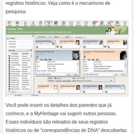
registros históricos. Veja como é o mecanismo de
pesquisa:
Você pode inserir os detalhes dos parentes que já
conhece, e a MyHeritage vai sugerir outras pessoas.
Esses indivíduos são retirados de seus registros
históricos ou de “correspondências de DNA” descobertas