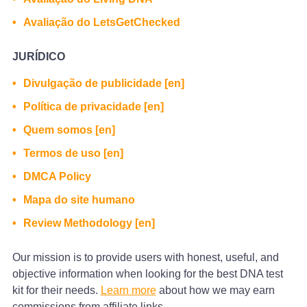
Avaliação do LetsGetChecked
JURÍDICO
Divulgação de publicidade [en]
Política de privacidade [en]
Quem somos [en]
Termos de uso [en]
DMCA Policy
Mapa do site humano
Review Methodology [en]
Our mission is to provide users with honest, useful, and
objective information when looking for the best DNA test
kit for their needs.
Learn more
about how we may earn
commissions from affiliate links