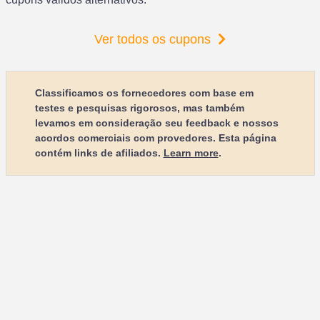
Ver todos os cupons
Classificamos os fornecedores com base em
testes e pesquisas rigorosos, mas também
levamos em consideração seu feedback e nossos
acordos comerciais com provedores. Esta página
contém links de afiliados.
Learn more
.