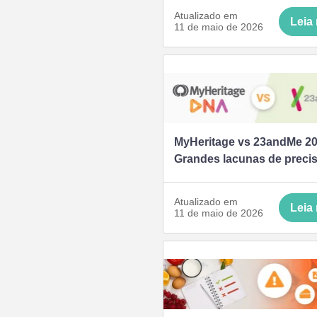
Atualizado em
Leia
11 de maio de 2026
MyHeritage vs 23andMe 20
Grandes lacunas de preci
Atualizado em
Leia
11 de maio de 2026