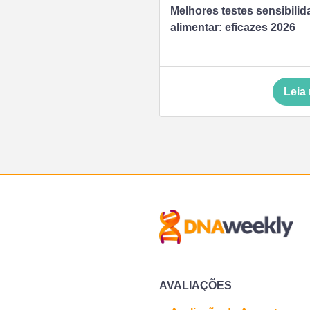
Melhores testes sensibilid
alimentar: eficazes 2026
Leia
AVALIAÇÕES